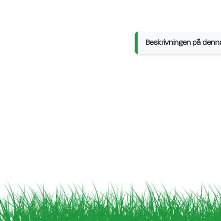
Beskrivningen på denna 