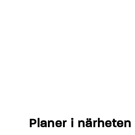
Planer i närheten