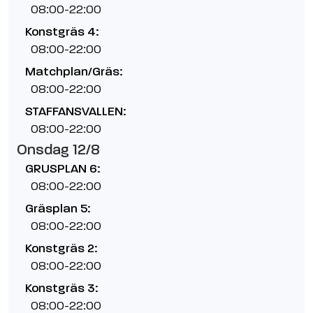
08:00-22:00
Konstgräs 4:
08:00-22:00
Matchplan/Gräs:
08:00-22:00
STAFFANSVALLEN:
08:00-22:00
Onsdag 12/8
GRUSPLAN 6:
08:00-22:00
Gräsplan 5:
08:00-22:00
Konstgräs 2:
08:00-22:00
Konstgräs 3:
08:00-22:00