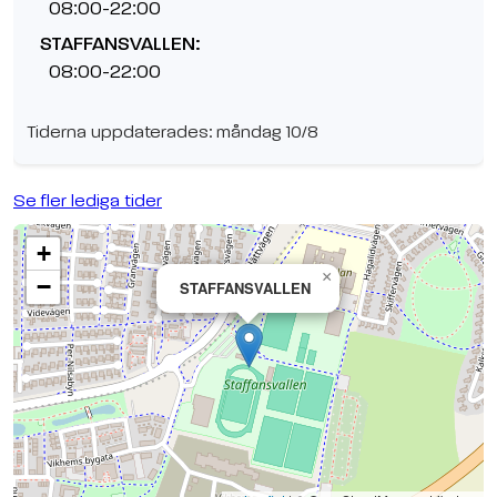
08:00-22:00
STAFFANSVALLEN:
08:00-22:00
Tiderna uppdaterades: måndag 10/8
Se fler lediga tider
+
×
−
STAFFANSVALLEN