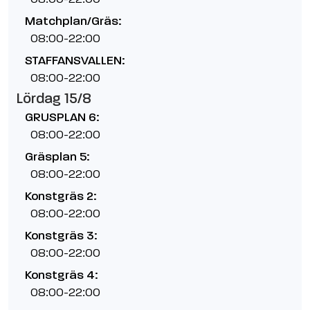
Matchplan/Gräs:
08:00-22:00
STAFFANSVALLEN:
08:00-22:00
Lördag 15/8
GRUSPLAN 6:
08:00-22:00
Gräsplan 5:
08:00-22:00
Konstgräs 2:
08:00-22:00
Konstgräs 3:
08:00-22:00
Konstgräs 4:
08:00-22:00