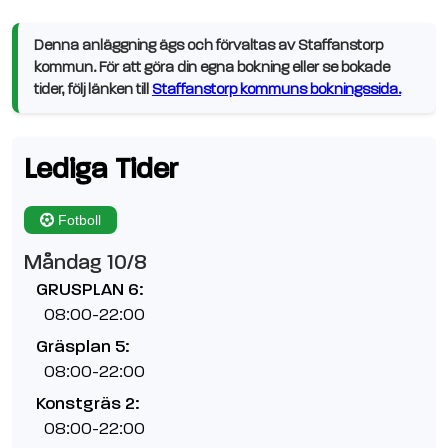
Denna anläggning ägs och förvaltas av Staffanstorp
kommun. För att göra din egna bokning eller se bokade
tider, följ länken till
Staffanstorp kommuns bokningssida.
Lediga Tider
Fotboll
Måndag 10/8
GRUSPLAN 6:
08:00-22:00
Gräsplan 5:
08:00-22:00
Konstgräs 2:
08:00-22:00