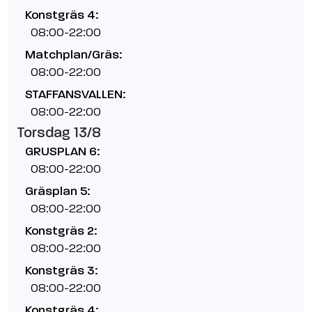
Konstgräs 4:
08:00-22:00
Matchplan/Gräs:
08:00-22:00
STAFFANSVALLEN:
08:00-22:00
Torsdag 13/8
GRUSPLAN 6:
08:00-22:00
Gräsplan 5:
08:00-22:00
Konstgräs 2:
08:00-22:00
Konstgräs 3:
08:00-22:00
Konstgräs 4: