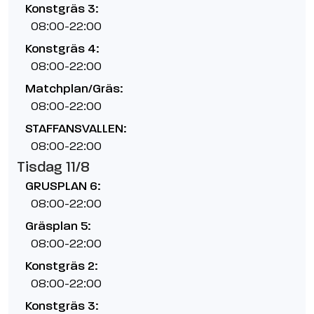
Konstgräs 3:
08:00-22:00
Konstgräs 4:
08:00-22:00
Matchplan/Gräs:
08:00-22:00
STAFFANSVALLEN:
08:00-22:00
Tisdag 11/8
GRUSPLAN 6:
08:00-22:00
Gräsplan 5:
08:00-22:00
Konstgräs 2:
08:00-22:00
Konstgräs 3: