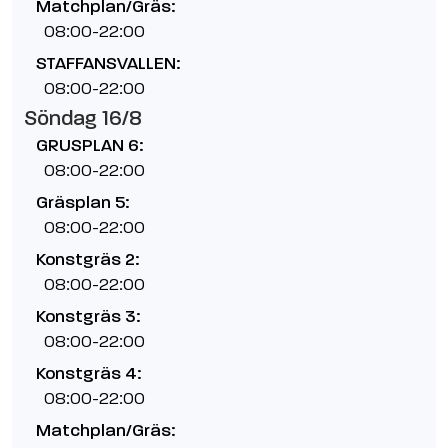
Matchplan/Gräs:
08:00-22:00
STAFFANSVALLEN:
08:00-22:00
Söndag 16/8
GRUSPLAN 6:
08:00-22:00
Gräsplan 5:
08:00-22:00
Konstgräs 2:
08:00-22:00
Konstgräs 3:
08:00-22:00
Konstgräs 4:
08:00-22:00
Matchplan/Gräs: