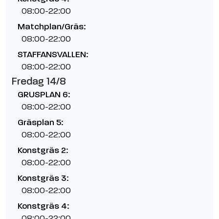
08:00-22:00
Matchplan/Gräs:
08:00-22:00
STAFFANSVALLEN:
08:00-22:00
Fredag 14/8
GRUSPLAN 6:
08:00-22:00
Gräsplan 5:
08:00-22:00
Konstgräs 2:
08:00-22:00
Konstgräs 3:
08:00-22:00
Konstgräs 4:
08:00-22:00