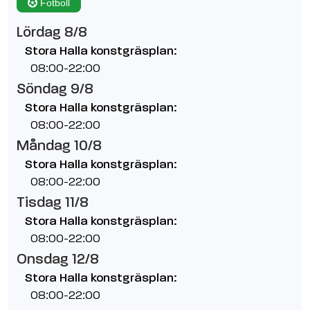
Fotboll
Lördag 8/8
Stora Halla konstgräsplan:
08:00-22:00
Söndag 9/8
Stora Halla konstgräsplan:
08:00-22:00
Måndag 10/8
Stora Halla konstgräsplan:
08:00-22:00
Tisdag 11/8
Stora Halla konstgräsplan:
08:00-22:00
Onsdag 12/8
Stora Halla konstgräsplan:
08:00-22:00