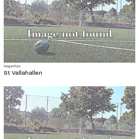
Degerfors
St Vallahallen