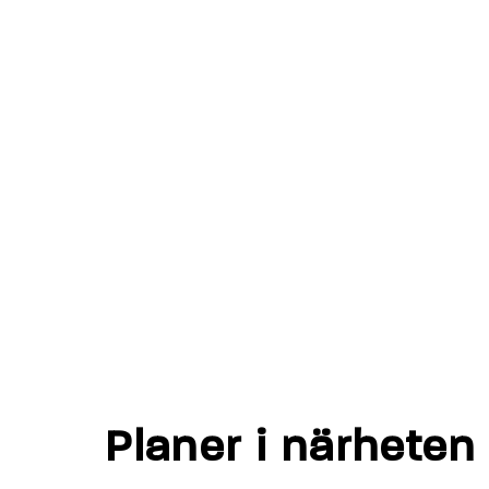
Planer i närheten