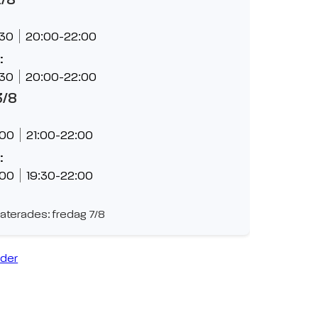
:30
20:00-22:00
:
:30
20:00-22:00
3/8
:00
21:00-22:00
:
:00
19:30-22:00
aterades: fredag 7/8
ider