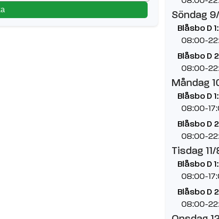
ka
Söndag 9
Blåsbo D 1:
08:00-22
Blåsbo D 2
08:00-22
Måndag 1
Blåsbo D 1:
08:00-17
Blåsbo D 2
08:00-22
Tisdag 11/
Blåsbo D 1:
08:00-17
Blåsbo D 2
08:00-22
Onsdag 1