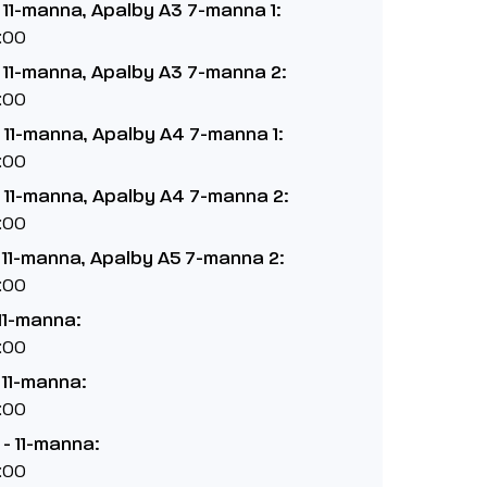
 11-manna, Apalby A3 7-manna 1:
:00
 11-manna, Apalby A3 7-manna 2:
:00
 11-manna, Apalby A4 7-manna 1:
:00
 11-manna, Apalby A4 7-manna 2:
:00
 11-manna, Apalby A5 7-manna 2:
:00
11-manna:
:00
 11-manna:
:00
- 11-manna:
:00