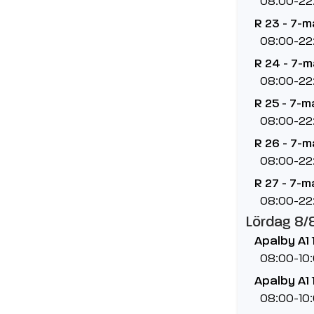
08:00-22
R 23 - 7-
08:00-22
R 24 - 7-
08:00-22
R 25 - 7-m
08:00-22
R 26 - 7-
08:00-22
R 27 - 7-m
08:00-22
Lördag 8/
Apalby A1 
08:00-10
Apalby A1 
08:00-10