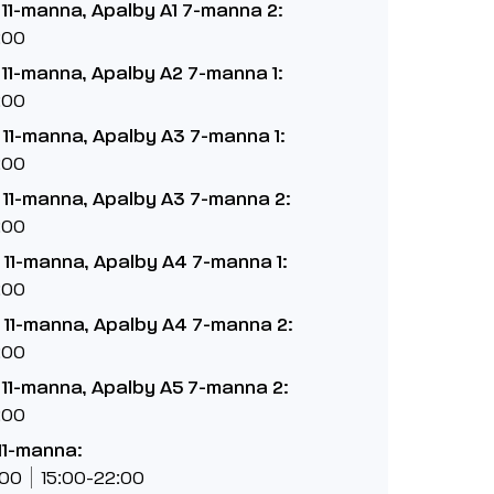
 11-manna, Apalby A1 7-manna 2:
:00
 11-manna, Apalby A2 7-manna 1:
:00
 11-manna, Apalby A3 7-manna 1:
:00
 11-manna, Apalby A3 7-manna 2:
:00
 11-manna, Apalby A4 7-manna 1:
:00
 11-manna, Apalby A4 7-manna 2:
:00
 11-manna, Apalby A5 7-manna 2:
:00
11-manna:
:00
15:00-22:00