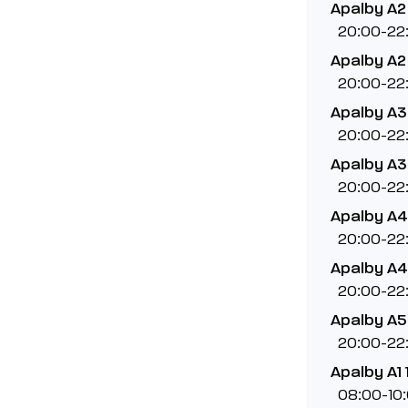
Apalby A2
20:00-22
Apalby A2
20:00-22
Apalby A3
20:00-22
Apalby A3
20:00-22
Apalby A4
20:00-22
Apalby A4
20:00-22
Apalby A5
20:00-22
Apalby A1 
08:00-10