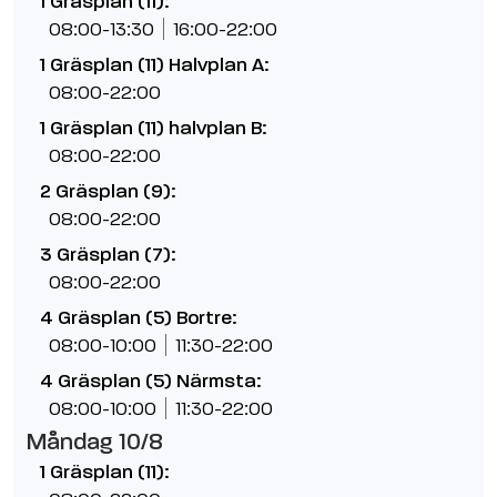
1 Gräsplan (11):
08:00-13:30
16:00-22:00
1 Gräsplan (11) Halvplan A:
08:00-22:00
1 Gräsplan (11) halvplan B:
08:00-22:00
2 Gräsplan (9):
08:00-22:00
3 Gräsplan (7):
08:00-22:00
4 Gräsplan (5) Bortre:
08:00-10:00
11:30-22:00
4 Gräsplan (5) Närmsta:
08:00-10:00
11:30-22:00
Måndag 10/8
1 Gräsplan (11):