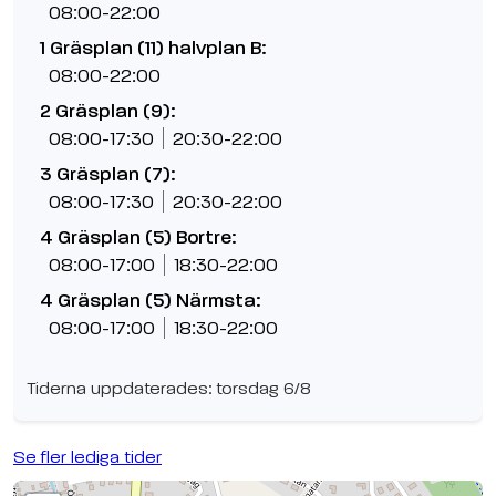
08:00-22:00
1 Gräsplan (11) halvplan B:
08:00-22:00
2 Gräsplan (9):
08:00-17:30
20:30-22:00
3 Gräsplan (7):
08:00-17:30
20:30-22:00
4 Gräsplan (5) Bortre:
08:00-17:00
18:30-22:00
4 Gräsplan (5) Närmsta:
08:00-17:00
18:30-22:00
Tiderna uppdaterades: torsdag 6/8
Se fler lediga tider