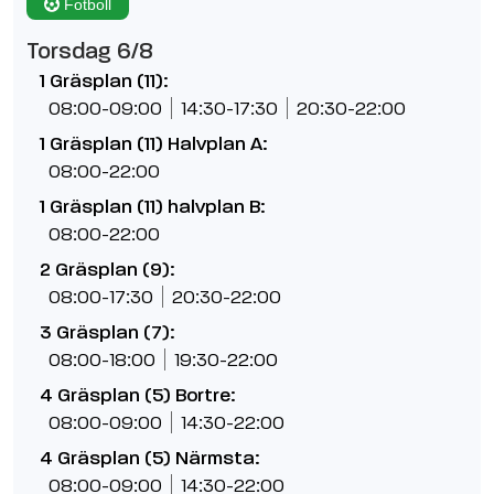
Fotboll
Torsdag 6/8
1 Gräsplan (11):
08:00-09:00
14:30-17:30
20:30-22:00
1 Gräsplan (11) Halvplan A:
08:00-22:00
1 Gräsplan (11) halvplan B:
08:00-22:00
2 Gräsplan (9):
08:00-17:30
20:30-22:00
3 Gräsplan (7):
08:00-18:00
19:30-22:00
4 Gräsplan (5) Bortre:
08:00-09:00
14:30-22:00
4 Gräsplan (5) Närmsta:
08:00-09:00
14:30-22:00