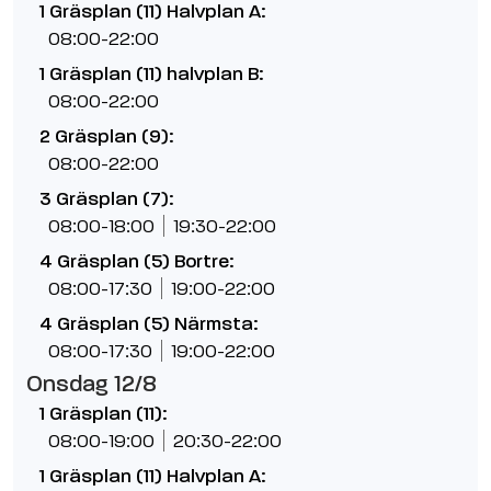
1 Gräsplan (11) Halvplan A:
08:00-22:00
1 Gräsplan (11) halvplan B:
08:00-22:00
2 Gräsplan (9):
08:00-22:00
3 Gräsplan (7):
08:00-18:00
19:30-22:00
4 Gräsplan (5) Bortre:
08:00-17:30
19:00-22:00
4 Gräsplan (5) Närmsta:
08:00-17:30
19:00-22:00
Onsdag 12/8
1 Gräsplan (11):
08:00-19:00
20:30-22:00
1 Gräsplan (11) Halvplan A: