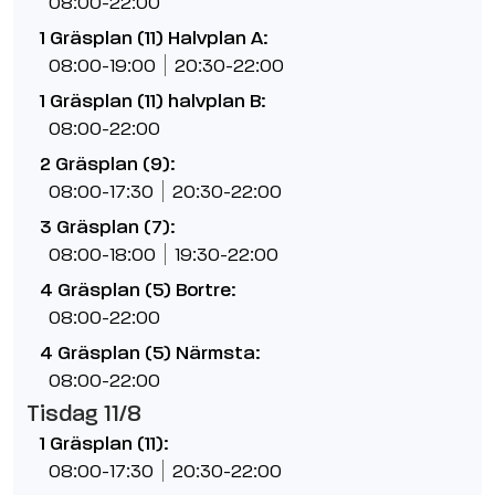
08:00-22:00
1 Gräsplan (11) Halvplan A:
08:00-19:00
20:30-22:00
1 Gräsplan (11) halvplan B:
08:00-22:00
2 Gräsplan (9):
08:00-17:30
20:30-22:00
3 Gräsplan (7):
08:00-18:00
19:30-22:00
4 Gräsplan (5) Bortre:
08:00-22:00
4 Gräsplan (5) Närmsta:
08:00-22:00
Tisdag 11/8
1 Gräsplan (11):
08:00-17:30
20:30-22:00