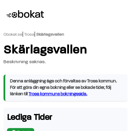
Obokat.se
Trosa
Skärlagsvallen
Skärlagsvallen
Beskrivning saknas.
Denna anläggning ägs och förvaltas av Trosa kommun.
För att göra din egna bokning eller se bokade tider, följ
länken till
Trosa kommuns bokningssida.
Lediga Tider