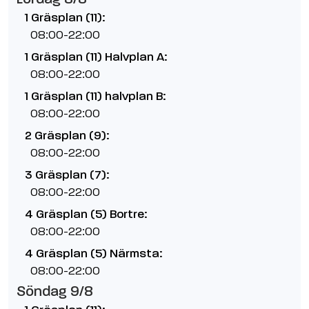
1 Gräsplan (11):
08:00-22:00
1 Gräsplan (11) Halvplan A:
08:00-22:00
1 Gräsplan (11) halvplan B:
08:00-22:00
2 Gräsplan (9):
08:00-22:00
3 Gräsplan (7):
08:00-22:00
4 Gräsplan (5) Bortre:
08:00-22:00
4 Gräsplan (5) Närmsta:
08:00-22:00
Söndag 9/8