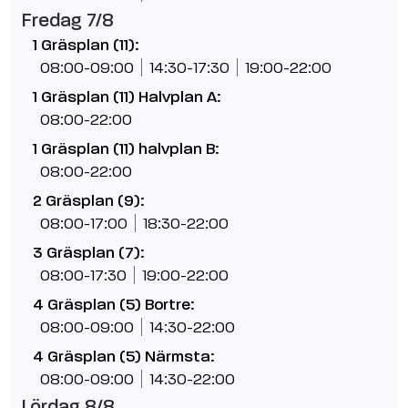
Fredag 7/8
1 Gräsplan (11):
08:00-09:00
14:30-17:30
19:00-22:00
1 Gräsplan (11) Halvplan A:
08:00-22:00
1 Gräsplan (11) halvplan B:
08:00-22:00
2 Gräsplan (9):
08:00-17:00
18:30-22:00
3 Gräsplan (7):
08:00-17:30
19:00-22:00
4 Gräsplan (5) Bortre:
08:00-09:00
14:30-22:00
4 Gräsplan (5) Närmsta:
08:00-09:00
14:30-22:00
Lördag 8/8