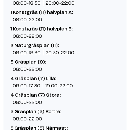
08:00-18:30
20:00-22:00
1 Konstgräs (11) halvplan A:
08:00-22:00
1 Konstgräs (11) halvplan B:
08:00-22:00
2 Naturgräsplan (11):
08:00-18:30
20:30-22:00
3 Gräsplan (9):
08:00-22:00
4 Gräsplan (7) Lilla:
08:00-17:30
19:00-22:00
4 Gräsplan (7) Stora:
08:00-22:00
5 Gräsplan (5) Bortre:
08:00-22:00
5 Gräsplan (5) Närmast: