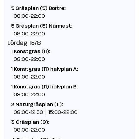
5 Gräsplan (5) Bortre:
08:00-22:00
5 Gräsplan (5) Närmast:
08:00-22:00
Lördag 15/8
1 Konstgräs (11):
08:00-22:00
1 Konstgräs (11) halvplan A:
08:00-22:00
1 Konstgräs (11) halvplan B:
08:00-22:00
2 Naturgräsplan (11):
08:00-12:30
15:00-22:00
3 Gräsplan (9):
08:00-22:00