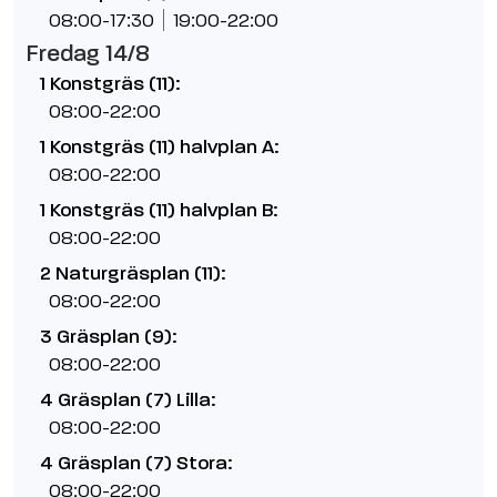
08:00-17:30
19:00-22:00
Fredag 14/8
1 Konstgräs (11):
08:00-22:00
1 Konstgräs (11) halvplan A:
08:00-22:00
1 Konstgräs (11) halvplan B:
08:00-22:00
2 Naturgräsplan (11):
08:00-22:00
3 Gräsplan (9):
08:00-22:00
4 Gräsplan (7) Lilla:
08:00-22:00
4 Gräsplan (7) Stora:
08:00-22:00