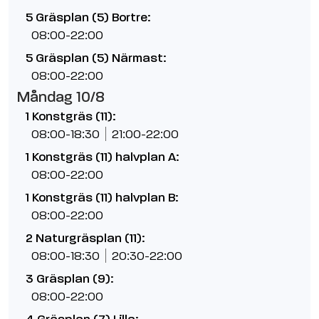
5 Gräsplan (5) Bortre:
08:00-22:00
5 Gräsplan (5) Närmast:
08:00-22:00
Måndag 10/8
1 Konstgräs (11):
08:00-18:30
21:00-22:00
1 Konstgräs (11) halvplan A:
08:00-22:00
1 Konstgräs (11) halvplan B:
08:00-22:00
2 Naturgräsplan (11):
08:00-18:30
20:30-22:00
3 Gräsplan (9):
08:00-22:00