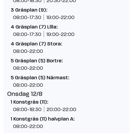
08:00-18:30
20:30-22:00
3 Gräsplan (9):
08:00-17:30
19:00-22:00
4 Gräsplan (7) Lilla:
08:00-17:30
19:00-22:00
4 Gräsplan (7) Stora:
08:00-22:00
5 Gräsplan (5) Bortre:
08:00-22:00
5 Gräsplan (5) Närmast:
08:00-22:00
Onsdag 12/8
1 Konstgräs (11):
08:00-18:30
20:00-22:00
1 Konstgräs (11) halvplan A:
08:00-22:00