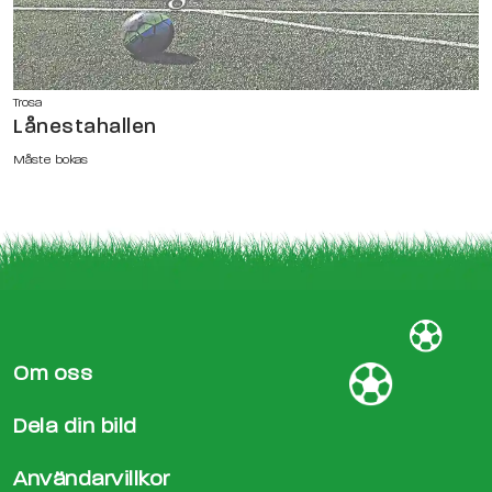
Trosa
Lånestahallen
Måste bokas
Om oss
Dela din bild
Användarvillkor