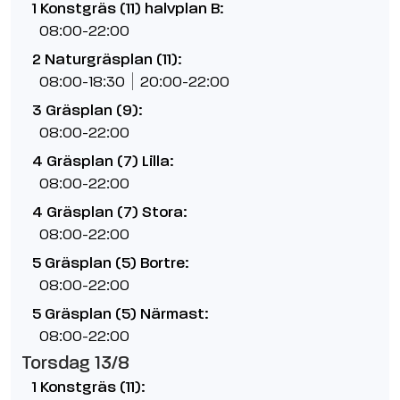
1 Konstgräs (11) halvplan B:
08:00-22:00
2 Naturgräsplan (11):
08:00-18:30
20:00-22:00
3 Gräsplan (9):
08:00-22:00
4 Gräsplan (7) Lilla:
08:00-22:00
4 Gräsplan (7) Stora:
08:00-22:00
5 Gräsplan (5) Bortre:
08:00-22:00
5 Gräsplan (5) Närmast:
08:00-22:00
Torsdag 13/8
1 Konstgräs (11):