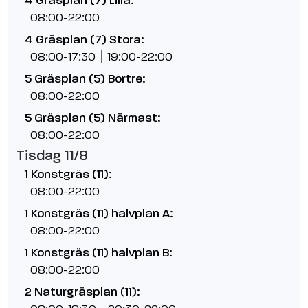
4 Gräsplan (7) Lilla:
08:00-22:00
4 Gräsplan (7) Stora:
08:00-17:30
19:00-22:00
5 Gräsplan (5) Bortre:
08:00-22:00
5 Gräsplan (5) Närmast:
08:00-22:00
Tisdag 11/8
1 Konstgräs (11):
08:00-22:00
1 Konstgräs (11) halvplan A:
08:00-22:00
1 Konstgräs (11) halvplan B:
08:00-22:00
2 Naturgräsplan (11):