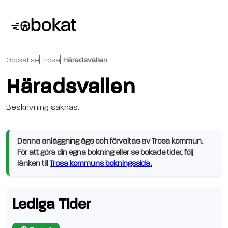
Obokat.se
Trosa
Häradsvallen
Häradsvallen
Beskrivning saknas.
Denna anläggning ägs och förvaltas av Trosa kommun.
För att göra din egna bokning eller se bokade tider, följ
länken till
Trosa kommuns bokningssida.
Lediga Tider