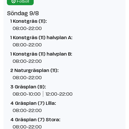
Fotboll
Söndag 9/8
1 Konstgräs (11):
08:00-22:00
1 Konstgräs (11) halvplan A:
08:00-22:00
1 Konstgräs (11) halvplan B:
08:00-22:00
2 Naturgräsplan (11):
08:00-22:00
3 Gräsplan (9):
08:00-10:00
12:00-22:00
4 Gräsplan (7) Lilla:
08:00-22:00
4 Gräsplan (7) Stora:
08:00-22:00