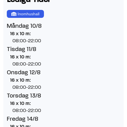
Inomhushall
Måndag 10/8
16 x 10 m:
08:00-22:00
Tisdag 11/8
16 x 10 m:
08:00-22:00
Onsdag 12/8
16 x 10 m:
08:00-22:00
Torsdag 13/8
16 x 10 m:
08:00-22:00
Fredag 14/8
16 x 10 m: