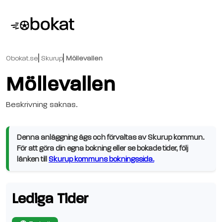
Obokat.se
Skurup
Möllevallen
Möllevallen
Beskrivning saknas.
Denna anläggning ägs och förvaltas av Skurup kommun.
För att göra din egna bokning eller se bokade tider, följ
länken till
Skurup kommuns bokningssida.
Lediga Tider