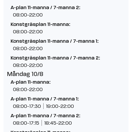
A-plan 11-manna / 7-manna 2:
08:00-22:00
Konstgräsplan 11-manna:
08:00-22:00
Konstgräsplan 11-manna / 7-manna 1:
08:00-22:00
Konstgräsplan 11-manna / 7-manna 2:
08:00-22:00
Måndag 10/8
A-plan 11-manna:
08:00-22:00
A-plan 11-manna / 7-manna 1:
08:00-17:30
19:00-22:00
A-plan 11-manna / 7-manna 2:
08:00-17:15
18:45-22:00