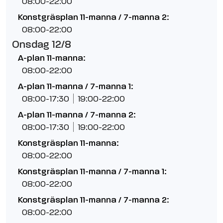
08:00-22:00
Konstgräsplan 11-manna / 7-manna 2:
08:00-22:00
Onsdag 12/8
A-plan 11-manna:
08:00-22:00
A-plan 11-manna / 7-manna 1:
08:00-17:30
19:00-22:00
A-plan 11-manna / 7-manna 2:
08:00-17:30
19:00-22:00
Konstgräsplan 11-manna:
08:00-22:00
Konstgräsplan 11-manna / 7-manna 1:
08:00-22:00
Konstgräsplan 11-manna / 7-manna 2:
08:00-22:00