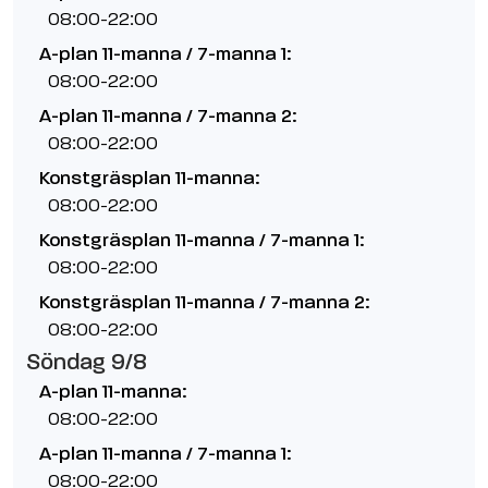
08:00-22:00
A-plan 11-manna / 7-manna 1:
08:00-22:00
A-plan 11-manna / 7-manna 2:
08:00-22:00
Konstgräsplan 11-manna:
08:00-22:00
Konstgräsplan 11-manna / 7-manna 1:
08:00-22:00
Konstgräsplan 11-manna / 7-manna 2:
08:00-22:00
Söndag 9/8
A-plan 11-manna:
08:00-22:00
A-plan 11-manna / 7-manna 1:
08:00-22:00