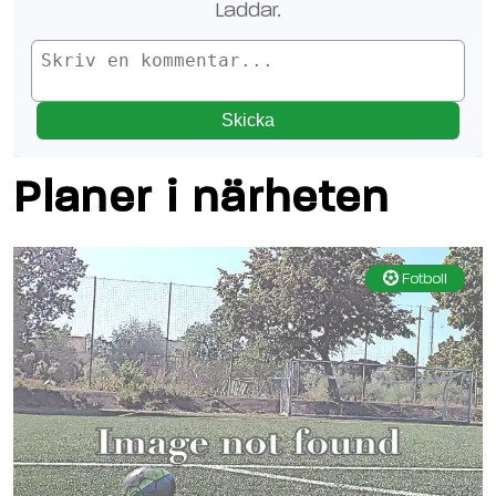
Laddar.
Skicka
Planer i närheten
Fotboll