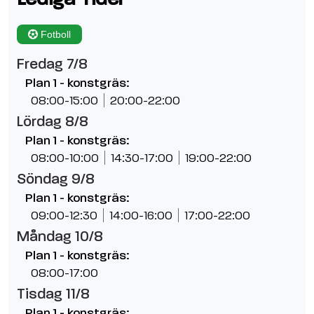
Fotboll
Fredag 7/8
Plan 1 - konstgräs:
08:00-15:00
20:00-22:00
Lördag 8/8
Plan 1 - konstgräs:
08:00-10:00
14:30-17:00
19:00-22:00
Söndag 9/8
Plan 1 - konstgräs:
09:00-12:30
14:00-16:00
17:00-22:00
Måndag 10/8
Plan 1 - konstgräs:
08:00-17:00
Tisdag 11/8
Plan 1 - konstgräs: