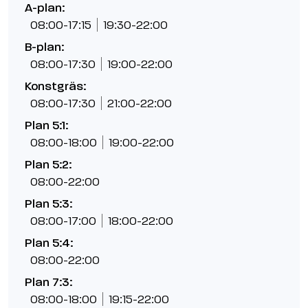
A-plan:
08:00-17:15
19:30-22:00
B-plan:
08:00-17:30
19:00-22:00
Konstgräs:
08:00-17:30
21:00-22:00
Plan 5:1:
08:00-18:00
19:00-22:00
Plan 5:2:
08:00-22:00
Plan 5:3:
08:00-17:00
18:00-22:00
Plan 5:4:
08:00-22:00
Plan 7:3:
08:00-18:00
19:15-22:00