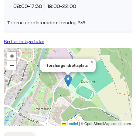
08:00-17:30
19:00-22:00
Tiderna uppdaterades: torsdag 6/8
Se fler lediga tider
+
×
−
Torshargs idrottsplats
Se planen på Google Maps
Leaflet
|
© OpenStreetMap contributors