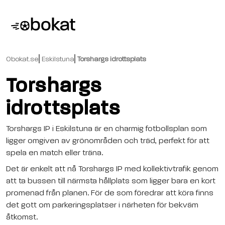
Obokat.se
Eskilstuna
Torshargs idrottsplats
Torshargs
idrottsplats
Torshargs IP i Eskilstuna är en charmig fotbollsplan som
ligger omgiven av grönområden och träd, perfekt för att
spela en match eller träna.
Det är enkelt att nå Torshargs IP med kollektivtrafik genom
att ta bussen till närmsta hållplats som ligger bara en kort
promenad från planen. För de som föredrar att köra finns
det gott om parkeringsplatser i närheten för bekväm
åtkomst.