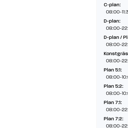
C-plan:
08:00-11:
D-plan:
08:00-22
D-plan / Pl
08:00-22
Konstgräs
08:00-22
Plan 5:1:
08:00-10
Plan 5:2:
08:00-10
Plan 7:1:
08:00-22
Plan 7:2:
08:00-22