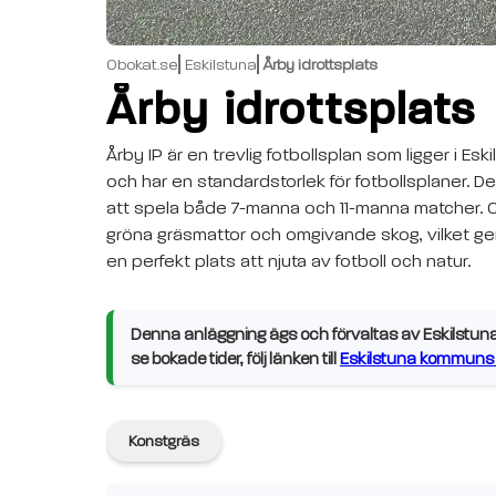
Obokat.se
Eskilstuna
Årby idrottsplats
Årby idrottsplats
Årby IP är en trevlig fotbollsplan som ligger i Es
och har en standardstorlek för fotbollsplaner. De
att spela både 7-manna och 11-manna matcher. O
gröna gräsmattor och omgivande skog, vilket ge
en perfekt plats att njuta av fotboll och natur.
Denna anläggning ägs och förvaltas av Eskilstuna
se bokade tider, följ länken till
Eskilstuna kommuns 
Konstgräs