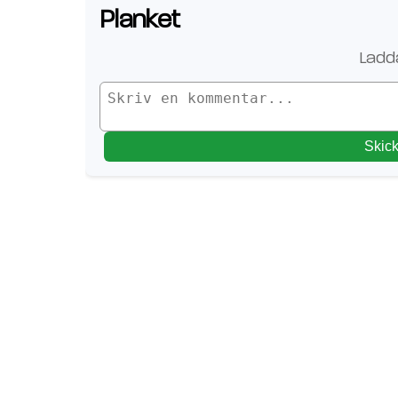
Planket
Ladda
Skic