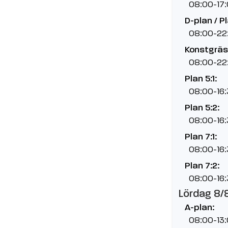
08:00-17
D-plan / Pl
08:00-22
Konstgräs
08:00-22
Plan 5:1:
08:00-16
Plan 5:2:
08:00-16
Plan 7:1:
08:00-16
Plan 7:2:
08:00-16
Lördag 8/
A-plan:
08:00-13