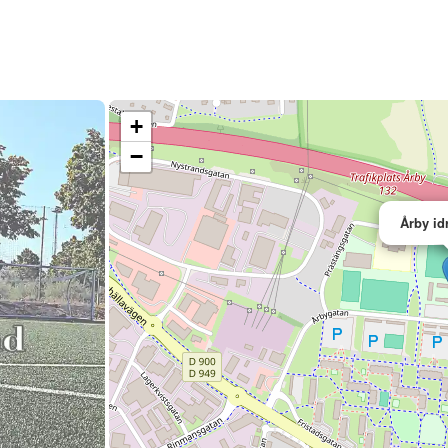
+
−
Årby id