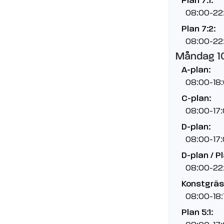
Plan 7:1:
08:00-22
Plan 7:2:
08:00-22
Måndag 1
A-plan:
08:00-18
C-plan:
08:00-17
D-plan:
08:00-17
D-plan / Pl
08:00-22
Konstgräs
08:00-18:
Plan 5:1: