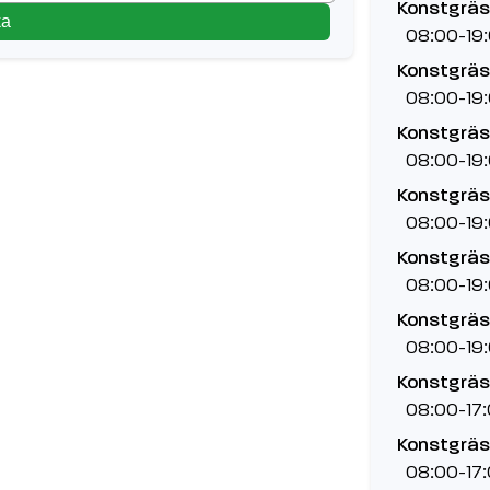
Konstgräsp
ka
08:00-19
Konstgräsp
08:00-19
Konstgräsp
08:00-19
Konstgräsp
08:00-19
Konstgräsp
08:00-19
Konstgräsp
08:00-19
Konstgräs
08:00-17
Konstgräsp
08:00-17