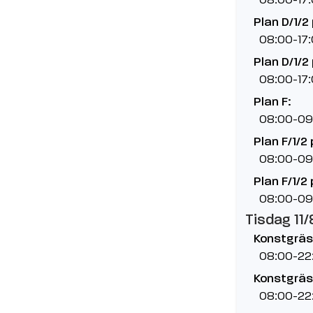
Plan D/1/2 
08:00-17
Plan D/1/2 
08:00-17
Plan F:
08:00-09
Plan F/1/2 
08:00-09
Plan F/1/2 
08:00-09
Tisdag 11/
Konstgräsp
08:00-22
Konstgräsp
08:00-22