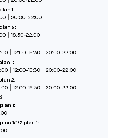
plan 1:
:00
20:00-22:00
plan 2:
:00
18:30-22:00
:00
12:00-16:30
20:00-22:00
plan 1:
:00
12:00-16:30
20:00-22:00
plan 2:
:00
12:00-16:30
20:00-22:00
8
lan 1:
:00
lan 1/1/2 plan 1:
:00