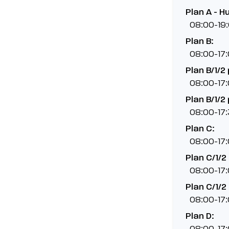
Plan A - H
08:00-19
Plan B:
08:00-17
Plan B/1/2 
08:00-17
Plan B/1/2 
08:00-17
Plan C:
08:00-17
Plan C/1/2 
08:00-17
Plan C/1/2 
08:00-17
Plan D:
08:00-17