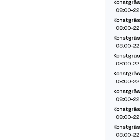
Konstgräsp
08:00-22
Konstgräsp
08:00-22
Konstgräsp
08:00-22
Konstgräsp
08:00-22
Konstgräsp
08:00-22
Konstgräsp
08:00-22
Konstgräsp
08:00-22
Konstgräsp
08:00-22