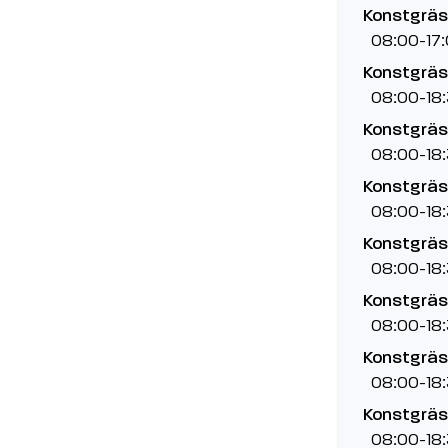
Konstgräsp
08:00-17
Konstgräsp
08:00-18
Konstgräsp
08:00-18
Konstgräsp
08:00-18
Konstgräsp
08:00-18
Konstgräsp
08:00-18
Konstgräsp
08:00-18
Konstgräsp
08:00-18