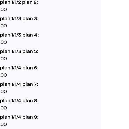
lan 1/1/2 plan 2:
:00
lan 1/1/3 plan 3:
:00
lan 1/1/3 plan 4:
:00
lan 1/1/3 plan 5:
:00
lan 1/1/4 plan 6:
:00
lan 1/1/4 plan 7:
:00
lan 1/1/4 plan 8:
:00
lan 1/1/4 plan 9:
:00