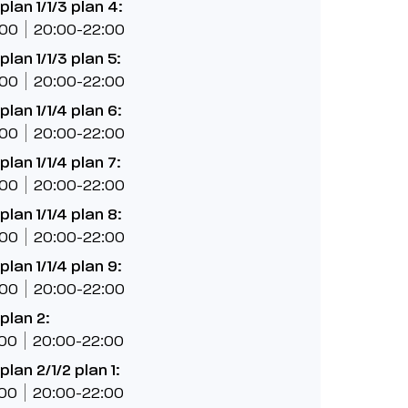
lan 1/1/3 plan 4:
:00
20:00-22:00
lan 1/1/3 plan 5:
:00
20:00-22:00
lan 1/1/4 plan 6:
:00
20:00-22:00
lan 1/1/4 plan 7:
:00
20:00-22:00
lan 1/1/4 plan 8:
:00
20:00-22:00
lan 1/1/4 plan 9:
:00
20:00-22:00
plan 2:
:00
20:00-22:00
lan 2/1/2 plan 1:
:00
20:00-22:00