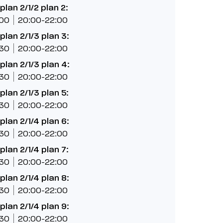
lan 2/1/2 plan 2:
:00
20:00-22:00
lan 2/1/3 plan 3:
:30
20:00-22:00
lan 2/1/3 plan 4:
:30
20:00-22:00
lan 2/1/3 plan 5:
:30
20:00-22:00
lan 2/1/4 plan 6:
:30
20:00-22:00
lan 2/1/4 plan 7:
:30
20:00-22:00
lan 2/1/4 plan 8:
:30
20:00-22:00
lan 2/1/4 plan 9:
:30
20:00-22:00