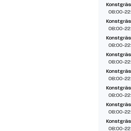
Konstgräs
08:00-22
Konstgräsp
08:00-22
Konstgräsp
08:00-22
Konstgräsp
08:00-22
Konstgräsp
08:00-22
Konstgräsp
08:00-22
Konstgräsp
08:00-22
Konstgräsp
08:00-22