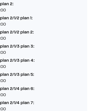
plan 2:
:00
lan 2/1/2 plan 1:
:00
lan 2/1/2 plan 2:
:00
lan 2/1/3 plan 3:
:00
lan 2/1/3 plan 4:
:00
lan 2/1/3 plan 5:
:00
lan 2/1/4 plan 6:
:00
lan 2/1/4 plan 7:
:00