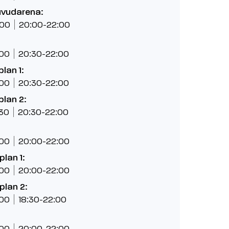
uvudarena:
:00
20:00-22:00
:00
20:30-22:00
plan 1:
:00
20:30-22:00
plan 2:
:30
20:30-22:00
:00
20:00-22:00
plan 1:
:00
20:00-22:00
plan 2:
:00
18:30-22:00
:00
20:00-22:00