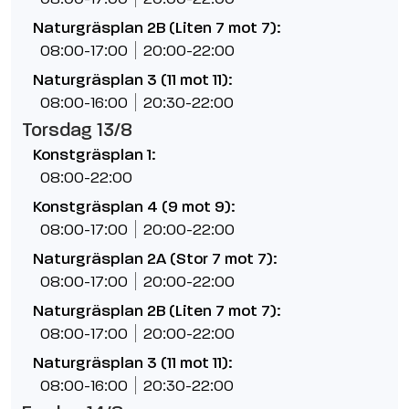
Naturgräsplan 2B (Liten 7 mot 7):
08:00-17:00
20:00-22:00
Naturgräsplan 3 (11 mot 11):
08:00-16:00
20:30-22:00
Torsdag 13/8
Konstgräsplan 1:
08:00-22:00
Konstgräsplan 4 (9 mot 9):
08:00-17:00
20:00-22:00
Naturgräsplan 2A (Stor 7 mot 7):
08:00-17:00
20:00-22:00
Naturgräsplan 2B (Liten 7 mot 7):
08:00-17:00
20:00-22:00
Naturgräsplan 3 (11 mot 11):
08:00-16:00
20:30-22:00