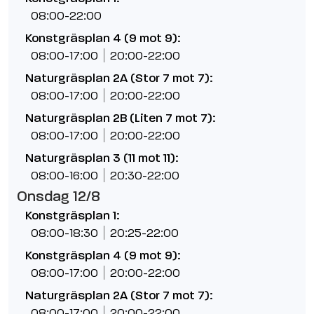
08:00-22:00
Konstgräsplan 4 (9 mot 9):
08:00-17:00
20:00-22:00
Naturgräsplan 2A (Stor 7 mot 7):
08:00-17:00
20:00-22:00
Naturgräsplan 2B (Liten 7 mot 7):
08:00-17:00
20:00-22:00
Naturgräsplan 3 (11 mot 11):
08:00-16:00
20:30-22:00
Onsdag 12/8
Konstgräsplan 1:
08:00-18:30
20:25-22:00
Konstgräsplan 4 (9 mot 9):
08:00-17:00
20:00-22:00
Naturgräsplan 2A (Stor 7 mot 7):
08:00-17:00
20:00-22:00