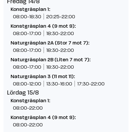
Fredag 14/8
Konstgräsplan 1:
08:00-18:30
20:25-22:00
Konstgräsplan 4 (9 mot 9):
08:00-17:00
18:30-22:00
Naturgräsplan 2A (Stor 7 mot 7):
08:00-17:00
18:30-22:00
Naturgräsplan 2B (Liten 7 mot 7):
08:00-17:00
18:30-22:00
Naturgräsplan 3 (11 mot 11):
08:00-12:00
13:30-16:00
17:30-22:00
Lördag 15/8
Konstgräsplan 1:
08:00-22:00
Konstgräsplan 4 (9 mot 9):
08:00-22:00