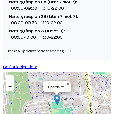
Naturgräsplan 2A (Stor 7 mot 7):
08:00-09:30
13:10-22:00
Naturgräsplan 2B (Liten 7 mot 7):
08:00-09:30
11:10-22:00
Naturgräsplan 3 (11 mot 11):
08:00-10:00
11:30-22:00
Tiderna uppdaterades: söndag 9/8
Se fler lediga tider
+
×
−
Sportfältet