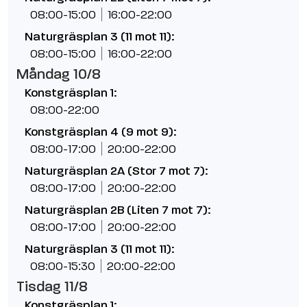
08:00-15:00
16:00-22:00
Naturgräsplan 3 (11 mot 11):
08:00-15:00
16:00-22:00
Måndag 10/8
Konstgräsplan 1:
08:00-22:00
Konstgräsplan 4 (9 mot 9):
08:00-17:00
20:00-22:00
Naturgräsplan 2A (Stor 7 mot 7):
08:00-17:00
20:00-22:00
Naturgräsplan 2B (Liten 7 mot 7):
08:00-17:00
20:00-22:00
Naturgräsplan 3 (11 mot 11):
08:00-15:30
20:00-22:00
Tisdag 11/8
Konstgräsplan 1: