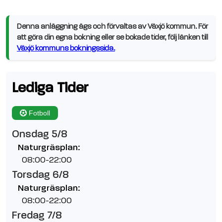
Denna anläggning ägs och förvaltas av Växjö kommun. För
att göra din egna bokning eller se bokade tider, följ länken till
Växjö kommuns bokningssida.
Lediga Tider
Fotboll
Onsdag 5/8
Naturgräsplan:
08:00-22:00
Torsdag 6/8
Naturgräsplan:
08:00-22:00
Fredag 7/8