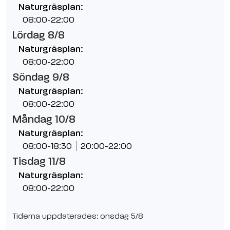
Naturgräsplan:
08:00-22:00
Lördag 8/8
Naturgräsplan:
08:00-22:00
Söndag 9/8
Naturgräsplan:
08:00-22:00
Måndag 10/8
Naturgräsplan:
08:00-18:30
20:00-22:00
Tisdag 11/8
Naturgräsplan:
08:00-22:00
Tiderna uppdaterades: onsdag 5/8