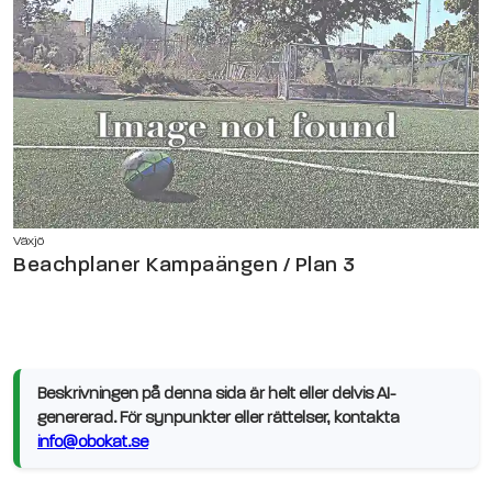
Växjö
Beachplaner Kampaängen / Plan 3
Beskrivningen på denna sida är helt eller delvis AI-
genererad. För synpunkter eller rättelser, kontakta
info@obokat.se