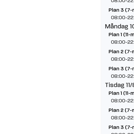
08:00-22
Plan 3 (7
08:00-22
Måndag 1
Plan 1 (11
08:00-22
Plan 2 (7
08:00-22
Plan 3 (7
08:00-22
Tisdag 11/
Plan 1 (11
08:00-22
Plan 2 (7
08:00-22
Plan 3 (7