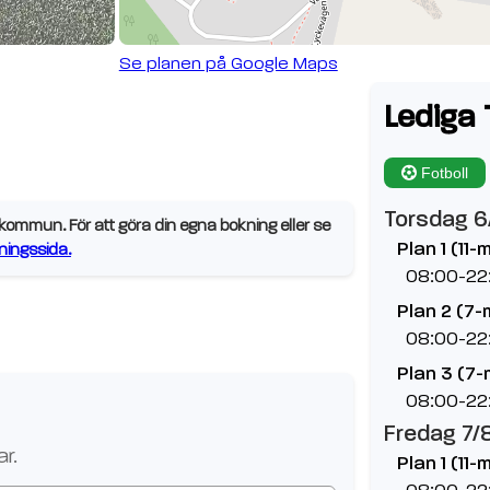
Se planen på Google Maps
Lediga 
Fotboll
Torsdag 6
ommun. För att göra din egna bokning eller se
Plan 1 (11
ingssida.
08:00-22
Plan 2 (7
08:00-22
Plan 3 (7
08:00-22
Fredag 7/
r.
Plan 1 (11
08:00-22