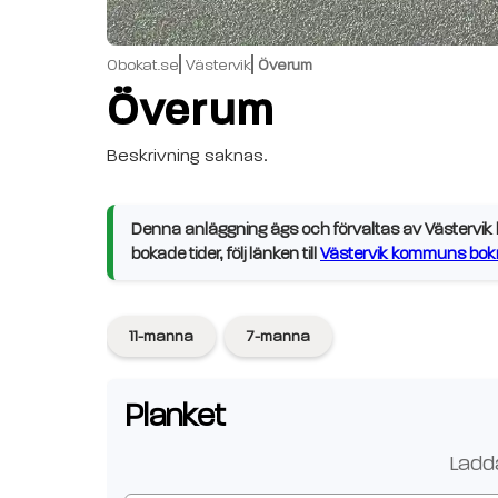
Obokat.se
Västervik
Överum
Överum
Beskrivning saknas.
Denna anläggning ägs och förvaltas av Västervik k
bokade tider, följ länken till
Västervik kommuns bokn
11-manna
7-manna
Planket
Ladda