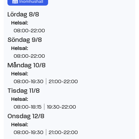
Inomhushall
Lördag 8/8
Helsal:
08:00-22:00
Söndag 9/8
Helsal:
08:00-22:00
Måndag 10/8
Helsal:
08:00-19:30
21:00-22:00
Tisdag 11/8
Helsal:
08:00-18:15
19:30-22:00
Onsdag 12/8
Helsal:
08:00-19:30
21:00-22:00