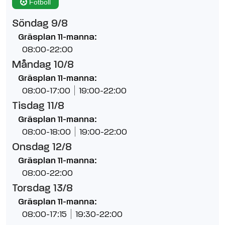
Fotboll
Söndag 9/8
Gräsplan 11-manna:
08:00-22:00
Måndag 10/8
Gräsplan 11-manna:
08:00-17:00
19:00-22:00
Tisdag 11/8
Gräsplan 11-manna:
08:00-18:00
19:00-22:00
Onsdag 12/8
Gräsplan 11-manna:
08:00-22:00
Torsdag 13/8
Gräsplan 11-manna:
08:00-17:15
19:30-22:00