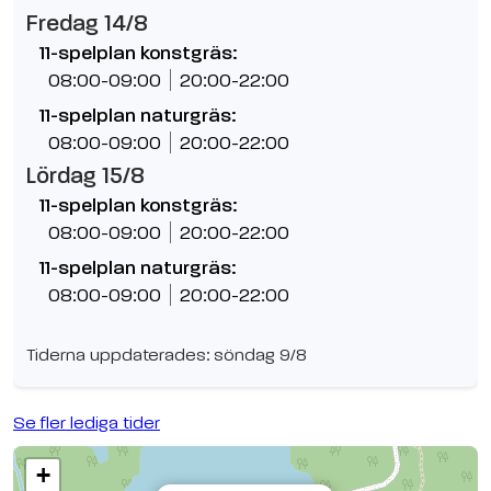
Fredag 14/8
11-spelplan konstgräs:
08:00-09:00
20:00-22:00
11-spelplan naturgräs:
08:00-09:00
20:00-22:00
Lördag 15/8
11-spelplan konstgräs:
08:00-09:00
20:00-22:00
11-spelplan naturgräs:
08:00-09:00
20:00-22:00
Tiderna uppdaterades: söndag 9/8
Se fler lediga tider
+