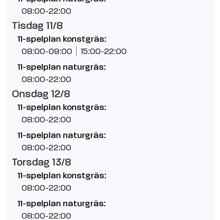
08:00-22:00
Tisdag 11/8
11-spelplan konstgräs:
08:00-09:00
15:00-22:00
11-spelplan naturgräs:
08:00-22:00
Onsdag 12/8
11-spelplan konstgräs:
08:00-22:00
11-spelplan naturgräs:
08:00-22:00
Torsdag 13/8
11-spelplan konstgräs:
08:00-22:00
11-spelplan naturgräs:
08:00-22:00