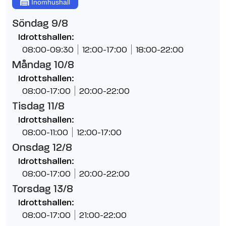
Inomhushall
Söndag 9/8
Idrottshallen:
08:00-09:30
12:00-17:00
18:00-22:00
Måndag 10/8
Idrottshallen:
08:00-17:00
20:00-22:00
Tisdag 11/8
Idrottshallen:
08:00-11:00
12:00-17:00
Onsdag 12/8
Idrottshallen:
08:00-17:00
20:00-22:00
Torsdag 13/8
Idrottshallen:
08:00-17:00
21:00-22:00