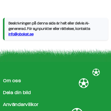
Beskrivningen på denna sida är helt eller delvis AI-
genererad. För synpunkter eller rättelser, kontakta
info@obokat.se
Om oss
Dela din bild
Användarvillkor