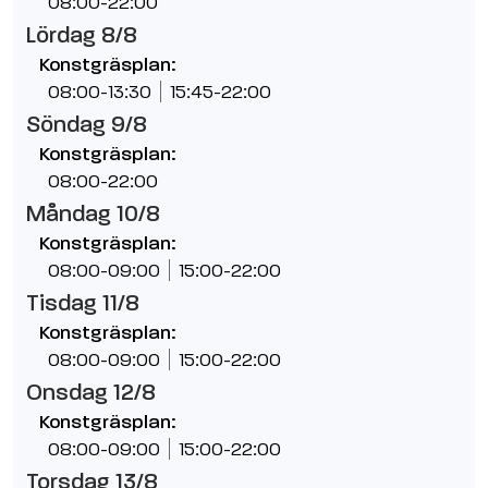
08:00-22:00
Lördag 8/8
Konstgräsplan:
08:00-13:30
15:45-22:00
Söndag 9/8
Konstgräsplan:
08:00-22:00
Måndag 10/8
Konstgräsplan:
08:00-09:00
15:00-22:00
Tisdag 11/8
Konstgräsplan:
08:00-09:00
15:00-22:00
Onsdag 12/8
Konstgräsplan:
08:00-09:00
15:00-22:00
Torsdag 13/8