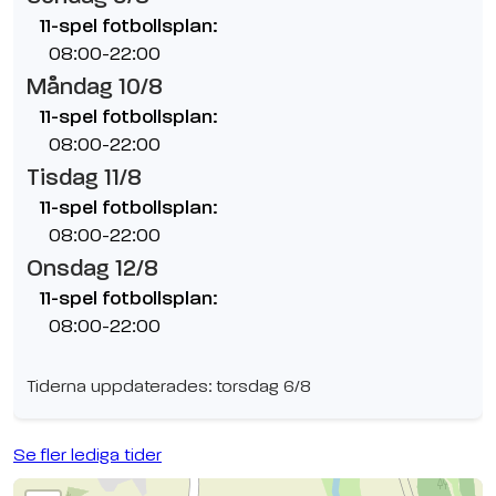
11-spel fotbollsplan:
08:00-22:00
Måndag 10/8
11-spel fotbollsplan:
08:00-22:00
Tisdag 11/8
11-spel fotbollsplan:
08:00-22:00
Onsdag 12/8
11-spel fotbollsplan:
08:00-22:00
Tiderna uppdaterades: torsdag 6/8
Se fler lediga tider