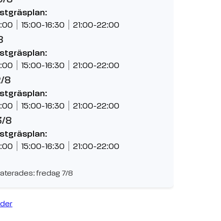
nstgräsplan:
:00
15:00-16:30
21:00-22:00
8
nstgräsplan:
:00
15:00-16:30
21:00-22:00
2/8
nstgräsplan:
:00
15:00-16:30
21:00-22:00
3/8
nstgräsplan:
:00
15:00-16:30
21:00-22:00
aterades: fredag 7/8
ider