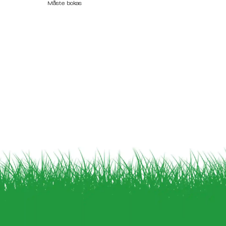
Måste bokas