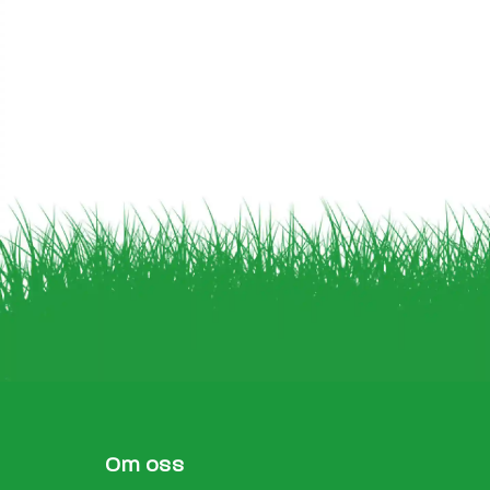
Om oss