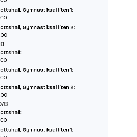
rottshall, Gymnastiksal liten 1:
:00
rottshall, Gymnastiksal liten 2:
:00
/8
rottshall:
:00
rottshall, Gymnastiksal liten 1:
:00
rottshall, Gymnastiksal liten 2:
:00
0/8
rottshall:
:00
rottshall, Gymnastiksal liten 1: