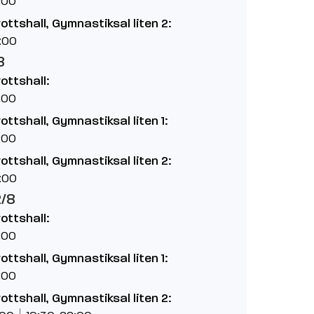
:00
rottshall, Gymnastiksal liten 2:
:00
8
rottshall:
:00
rottshall, Gymnastiksal liten 1:
:00
rottshall, Gymnastiksal liten 2:
:00
2/8
rottshall:
:00
rottshall, Gymnastiksal liten 1:
:00
rottshall, Gymnastiksal liten 2: