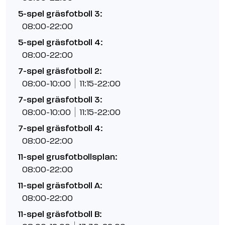
5-spel gräsfotboll 3:
08:00-22:00
5-spel gräsfotboll 4:
08:00-22:00
7-spel gräsfotboll 2:
08:00-10:00
11:15-22:00
7-spel gräsfotboll 3:
08:00-10:00
11:15-22:00
7-spel gräsfotboll 4:
08:00-22:00
11-spel grusfotbollsplan:
08:00-22:00
11-spel gräsfotboll A:
08:00-22:00
11-spel gräsfotboll B: