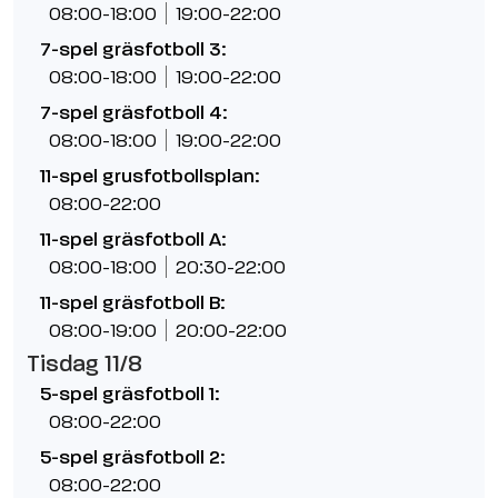
08:00-18:00
19:00-22:00
7-spel gräsfotboll 3:
08:00-18:00
19:00-22:00
7-spel gräsfotboll 4:
08:00-18:00
19:00-22:00
11-spel grusfotbollsplan:
08:00-22:00
11-spel gräsfotboll A:
08:00-18:00
20:30-22:00
11-spel gräsfotboll B:
08:00-19:00
20:00-22:00
Tisdag 11/8
5-spel gräsfotboll 1:
08:00-22:00
5-spel gräsfotboll 2:
08:00-22:00