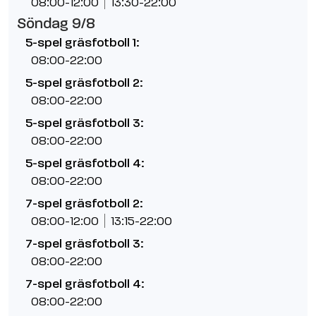
08:00-12:00
13:30-22:00
Söndag 9/8
5-spel gräsfotboll 1:
08:00-22:00
5-spel gräsfotboll 2:
08:00-22:00
5-spel gräsfotboll 3:
08:00-22:00
5-spel gräsfotboll 4:
08:00-22:00
7-spel gräsfotboll 2:
08:00-12:00
13:15-22:00
7-spel gräsfotboll 3:
08:00-22:00
7-spel gräsfotboll 4:
08:00-22:00