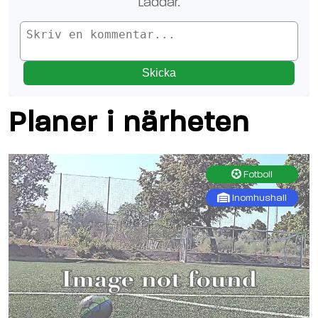
Laddar.
Skicka
Planer i närheten
Fotboll
Inomhushall