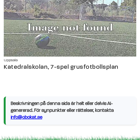
Uppsala
Katedralskolan, 7-spel grusfotbollsplan
Beskrivningen på denna sida är helt eller delvis AI-
genererad. För synpunkter eller rättelser, kontakta
info@obokat.se