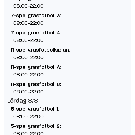
08:00-22:00
7-spel gräsfotboll 3:
08:00-22:00
7-spel gräsfotboll 4:
08:00-22:00
11-spel grusfotbollsplan:
08:00-22:00
11-spel gräsfotboll A:
08:00-22:00
11-spel gräsfotboll B:
08:00-22:00
Lördag 8/8
5-spel gräsfotboll 1:
08:00-22:00
5-spel gräsfotboll 2:
08:00-22:00