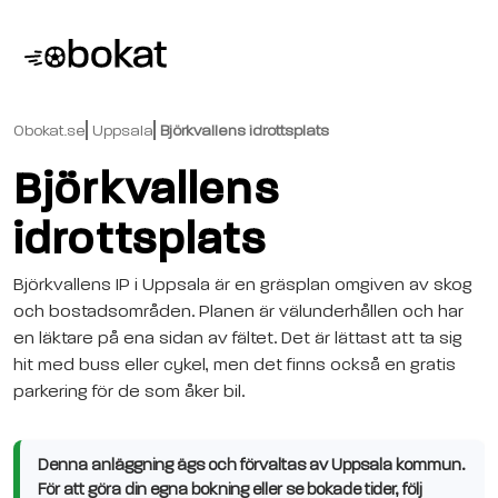
Obokat.se
Uppsala
Björkvallens idrottsplats
Björkvallens
idrottsplats
Björkvallens IP i Uppsala är en gräsplan omgiven av skog
och bostadsområden. Planen är välunderhållen och har
en läktare på ena sidan av fältet. Det är lättast att ta sig
hit med buss eller cykel, men det finns också en gratis
parkering för de som åker bil.
Denna anläggning ägs och förvaltas av Uppsala kommun.
För att göra din egna bokning eller se bokade tider, följ