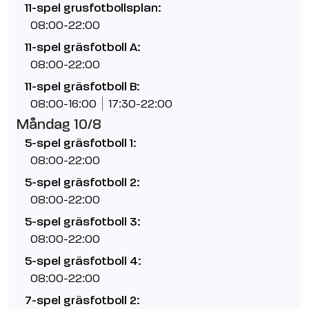
11-spel grusfotbollsplan:
08:00-22:00
11-spel gräsfotboll A:
08:00-22:00
11-spel gräsfotboll B:
08:00-16:00
17:30-22:00
Måndag 10/8
5-spel gräsfotboll 1:
08:00-22:00
5-spel gräsfotboll 2:
08:00-22:00
5-spel gräsfotboll 3:
08:00-22:00
5-spel gräsfotboll 4:
08:00-22:00
7-spel gräsfotboll 2: