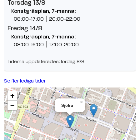
Torsdag 13/8
Konstgräsplan, 7-manna:
08:00-17:00
20:00-22:00
Fredag 14/8
Konstgräsplan, 7-manna:
08:00-16:00
17:00-20:00
Tiderna uppdaterades: lördag 8/8
Se fler lediga tider
+
×
−
Sjöfru