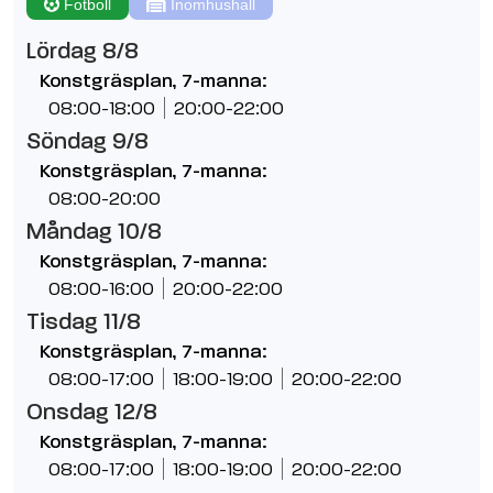
Fotboll
Inomhushall
Lördag 8/8
Konstgräsplan, 7-manna:
08:00-18:00
20:00-22:00
Söndag 9/8
Konstgräsplan, 7-manna:
08:00-20:00
Måndag 10/8
Konstgräsplan, 7-manna:
08:00-16:00
20:00-22:00
Tisdag 11/8
Konstgräsplan, 7-manna:
08:00-17:00
18:00-19:00
20:00-22:00
Onsdag 12/8
Konstgräsplan, 7-manna:
08:00-17:00
18:00-19:00
20:00-22:00