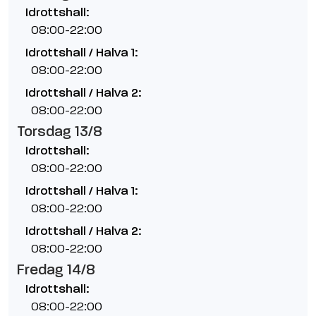
Idrottshall:
08:00-22:00
Idrottshall / Halva 1:
08:00-22:00
Idrottshall / Halva 2:
08:00-22:00
Torsdag 13/8
Idrottshall:
08:00-22:00
Idrottshall / Halva 1:
08:00-22:00
Idrottshall / Halva 2:
08:00-22:00
Fredag 14/8
Idrottshall:
08:00-22:00