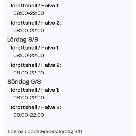
Idrottshall / Halva 1:
08:00-22:00
Idrottshall / Halva 2:
08:00-22:00
Lördag 8/8
Idrottshall / Halva 1:
08:00-22:00
Idrottshall / Halva 2:
08:00-22:00
Söndag 9/8
Idrottshall / Halva 1:
08:00-22:00
Idrottshall / Halva 2:
08:00-22:00
Tiderna uppdaterades: lördag 8/8