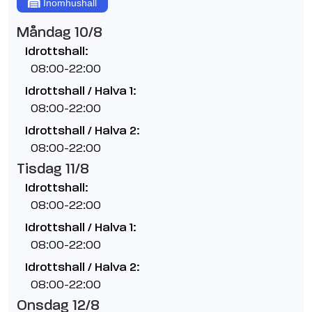
Inomhushall
Måndag 10/8
Idrottshall:
08:00-22:00
Idrottshall / Halva 1:
08:00-22:00
Idrottshall / Halva 2:
08:00-22:00
Tisdag 11/8
Idrottshall:
08:00-22:00
Idrottshall / Halva 1:
08:00-22:00
Idrottshall / Halva 2:
08:00-22:00
Onsdag 12/8