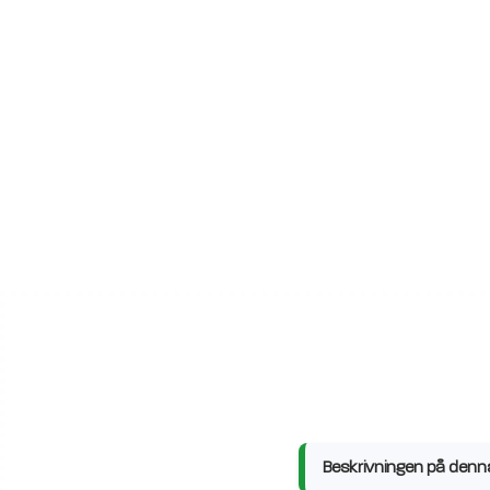
Beskrivningen på denna 