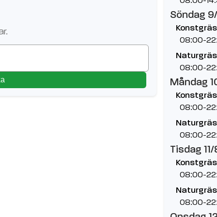
Söndag 9
Konstgräs
r.
08:00-22
Naturgräs
08:00-22
ka
Måndag 1
Konstgräs
08:00-22
Naturgräs
08:00-22
Tisdag 11/
Konstgräs
08:00-22
Naturgräs
08:00-22
Onsdag 1