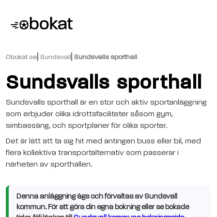
Obokat.se
Sundsvall
Sundsvalls sporthall
Sundsvalls sporthall
Sundsvalls sporthall är en stor och aktiv sportanläggning
som erbjuder olika idrottsfaciliteter såsom gym,
simbassäng, och sportplaner för olika sporter.
Det är lätt att ta sig hit med antingen buss eller bil, med
flera kollektiva transportalternativ som passerar i
närheten av sporthallen.
Denna anläggning ägs och förvaltas av Sundsvall
kommun. För att göra din egna bokning eller se bokade