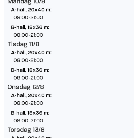
Måndag 10/8
A-hall, 20x40 m:
08:00-21:00
B-hall, 18x36 m:
08:00-21:00
Tisdag 11/8
A-hall, 20x40 m:
08:00-21:00
B-hall, 18x36 m:
08:00-21:00
Onsdag 12/8
A-hall, 20x40 m:
08:00-21:00
B-hall, 18x36 m:
08:00-21:00
Torsdag 13/8