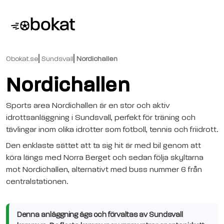
Obokat.se
Sundsvall
Nordichallen
Nordichallen
Sports area Nordichallen är en stor och aktiv
idrottsanläggning i Sundsvall, perfekt för träning och
tävlingar inom olika idrotter som fotboll, tennis och friidrott.
Den enklaste sättet att ta sig hit är med bil genom att
köra längs med Norra Berget och sedan följa skyltarna
mot Nordichallen, alternativt med buss nummer 6 från
centralstationen.
Denna anläggning ägs och förvaltas av Sundsvall