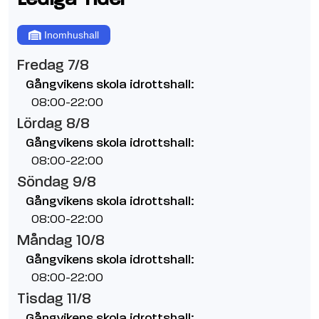
Inomhushall
Fredag 7/8
Gångvikens skola idrottshall:
08:00-22:00
Lördag 8/8
Gångvikens skola idrottshall:
08:00-22:00
Söndag 9/8
Gångvikens skola idrottshall:
08:00-22:00
Måndag 10/8
Gångvikens skola idrottshall:
08:00-22:00
Tisdag 11/8
Gångvikens skola idrottshall: