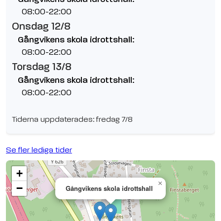
08:00-22:00
Onsdag 12/8
Gångvikens skola idrottshall:
08:00-22:00
Torsdag 13/8
Gångvikens skola idrottshall:
08:00-22:00
Tiderna uppdaterades: fredag 7/8
Se fler lediga tider
+
×
−
Gångvikens skola idrottshall