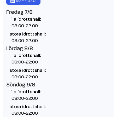
Inomhushall
Fredag 7/8
lilla idrottshall:
08:00-22:00
stora idrottshall:
08:00-22:00
Lördag 8/8
lilla idrottshall:
08:00-22:00
stora idrottshall:
08:00-22:00
Söndag 9/8
lilla idrottshall:
08:00-22:00
stora idrottshall:
08:00-22:00