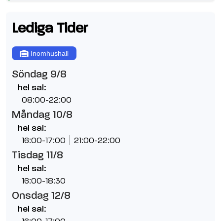
Lediga Tider
Inomhushall
Söndag 9/8
hel sal:
08:00-22:00
Måndag 10/8
hel sal:
16:00-17:00
21:00-22:00
Tisdag 11/8
hel sal:
16:00-18:30
Onsdag 12/8
hel sal: