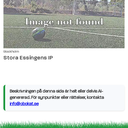
Stockholm
Stora Essingens IP
Beskrivningen på denna sida är helt eller delvis AI-
genererad. För synpunkter eller rättelser, kontakta
info@obokat.se