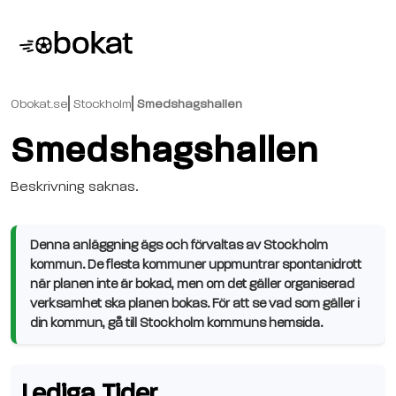
Obokat.se
Stockholm
Smedshagshallen
Smedshagshallen
Beskrivning saknas.
Denna anläggning ägs och förvaltas av Stockholm
kommun. De flesta kommuner uppmuntrar spontanidrott
när planen inte är bokad, men om det gäller organiserad
verksamhet ska planen bokas. För att se vad som gäller i
din kommun, gå till Stockholm kommuns hemsida.
Lediga Tider