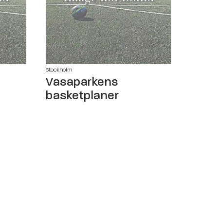
Stockholm
Vasaparkens
basketplaner