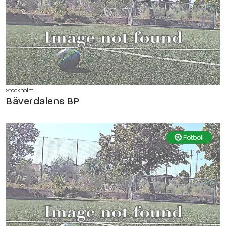
Stockholm
Bäverdalens BP
Fotboll