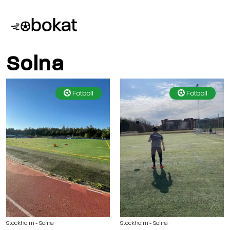
Solna
Fotboll
Fotboll
Stockholm - Solna
Stockholm - Solna