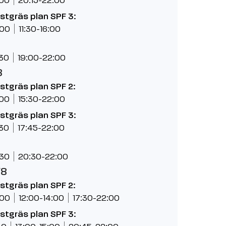
nstgräs plan SPF 3:
:00
11:30-16:00
:30
19:00-22:00
8
nstgräs plan SPF 2:
:00
15:30-22:00
nstgräs plan SPF 3:
:30
17:45-22:00
:30
20:30-22:00
/8
nstgräs plan SPF 2:
:00
12:00-14:00
17:30-22:00
nstgräs plan SPF 3: