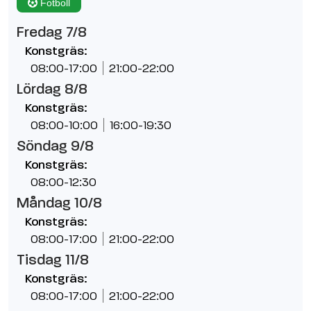
Fotboll
Fredag 7/8
Konstgräs:
08:00-17:00
21:00-22:00
Lördag 8/8
Konstgräs:
08:00-10:00
16:00-19:30
Söndag 9/8
Konstgräs:
08:00-12:30
Måndag 10/8
Konstgräs:
08:00-17:00
21:00-22:00
Tisdag 11/8
Konstgräs:
08:00-17:00
21:00-22:00