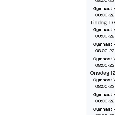
08:00-22
Gymnastik
08:00-22
Tisdag 11/
Gymnastik
08:00-22
Gymnastiks
08:00-22
Gymnastik
08:00-22
Onsdag 1
Gymnastik
08:00-22
Gymnastiks
08:00-22
Gymnastik