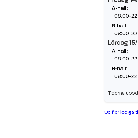
A-hall:
08:00-22
B-hall:
08:00-22
Lördag 15
A-hall:
08:00-22
B-hall:
08:00-22
Tiderna uppd
Se fler lediga t