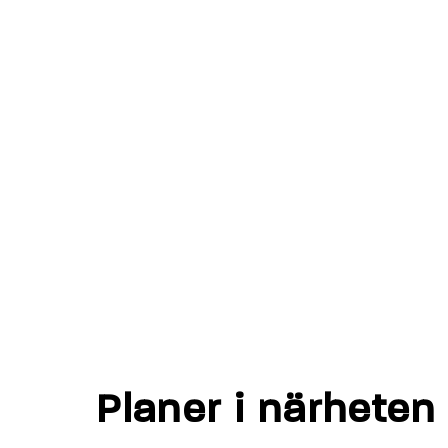
Planer i närheten