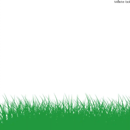
Måste bo