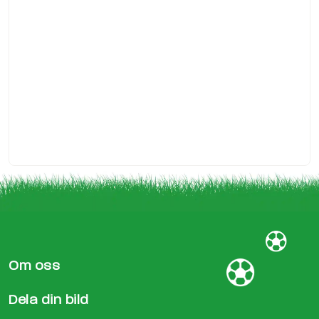
Om oss
Dela din bild