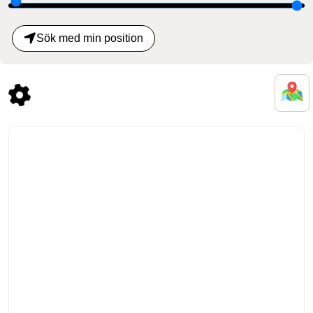
Sök med min position