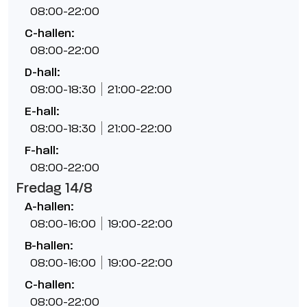
08:00-22:00
C-hallen:
08:00-22:00
D-hall:
08:00-18:30
21:00-22:00
E-hall:
08:00-18:30
21:00-22:00
F-hall:
08:00-22:00
Fredag 14/8
A-hallen:
08:00-16:00
19:00-22:00
B-hallen:
08:00-16:00
19:00-22:00
C-hallen:
08:00-22:00