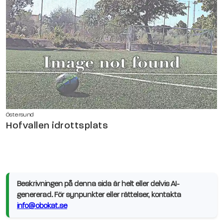
Östersund
Hofvallen idrottsplats
Beskrivningen på denna sida är helt eller delvis AI-
genererad. För synpunkter eller rättelser, kontakta
info@obokat.se