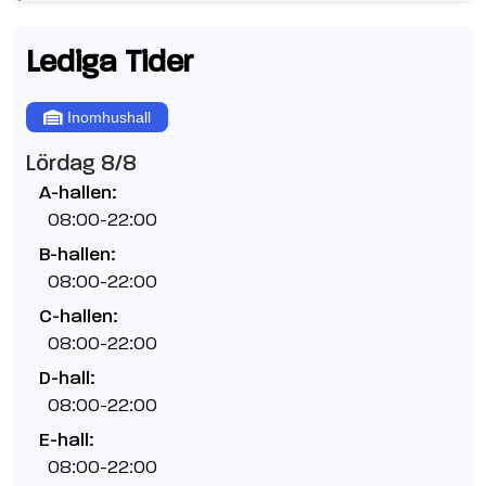
Lediga Tider
Inomhushall
Lördag 8/8
A-hallen:
08:00-22:00
B-hallen:
08:00-22:00
C-hallen:
08:00-22:00
D-hall:
08:00-22:00
E-hall:
08:00-22:00