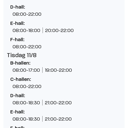
D-hall:
08:00-22:00
E-hall:
08:00-18:00
20:00-22:00
F-hall:
08:00-22:00
Tisdag 11/8
B-hallen:
08:00-17:00
19:00-22:00
C-hallen:
08:00-22:00
D-hall:
08:00-18:30
21:00-22:00
E-hall:
08:00-18:30
21:00-22:00