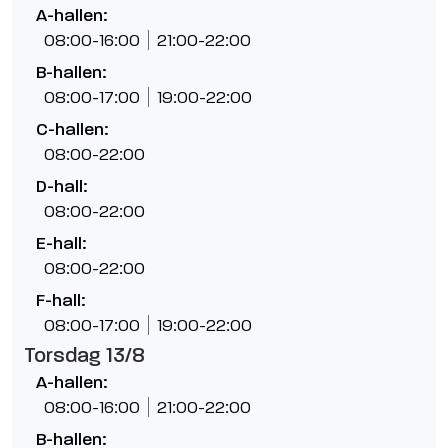
A-hallen:
08:00-16:00
21:00-22:00
B-hallen:
08:00-17:00
19:00-22:00
C-hallen:
08:00-22:00
D-hall:
08:00-22:00
E-hall:
08:00-22:00
F-hall:
08:00-17:00
19:00-22:00
Torsdag 13/8
A-hallen:
08:00-16:00
21:00-22:00
B-hallen: