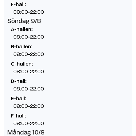
F-hall:
08:00-22:00
Söndag 9/8
A-hallen:
08:00-22:00
B-hallen:
08:00-22:00
C-hallen:
08:00-22:00
D-hall:
08:00-22:00
E-hall:
08:00-22:00
F-hall:
08:00-22:00
Måndag 10/8