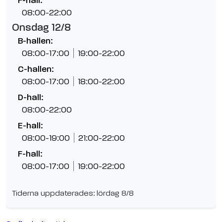
F-hall:
08:00-22:00
Onsdag 12/8
B-hallen:
08:00-17:00
19:00-22:00
C-hallen:
08:00-17:00
18:00-22:00
D-hall:
08:00-22:00
E-hall:
08:00-19:00
21:00-22:00
F-hall:
08:00-17:00
19:00-22:00
Tiderna uppdaterades: lördag 8/8