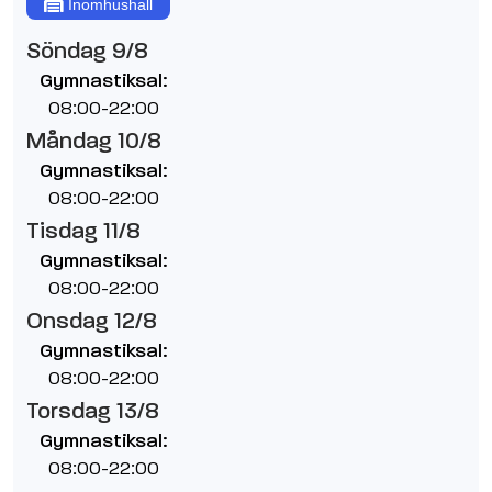
Inomhushall
Söndag 9/8
Gymnastiksal:
08:00-22:00
Måndag 10/8
Gymnastiksal:
08:00-22:00
Tisdag 11/8
Gymnastiksal:
08:00-22:00
Onsdag 12/8
Gymnastiksal:
08:00-22:00
Torsdag 13/8
Gymnastiksal:
08:00-22:00