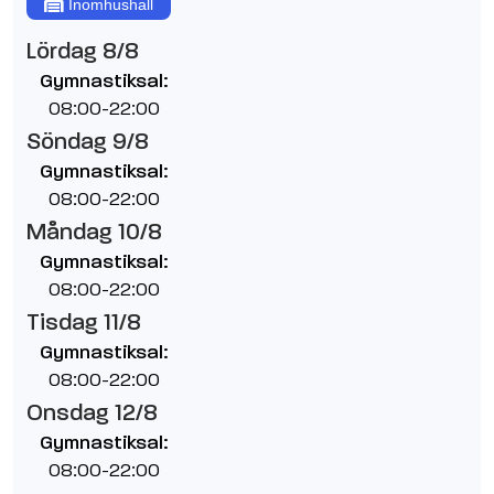
Inomhushall
Lördag 8/8
Gymnastiksal:
08:00-22:00
Söndag 9/8
Gymnastiksal:
08:00-22:00
Måndag 10/8
Gymnastiksal:
08:00-22:00
Tisdag 11/8
Gymnastiksal:
08:00-22:00
Onsdag 12/8
Gymnastiksal:
08:00-22:00