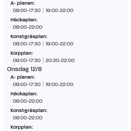
A- planen:
08:00-17:30
19:00-22:00
Häckaplan:
08:00-22:00
Konstgräsplan:
08:00-17:30
19:00-22:00
Korpplan:
08:00-17:30
20:30-22:00
Onsdag 12/8
A- planen:
08:00-17:30
19:00-22:00
Häckaplan:
08:00-22:00
Konstgräsplan:
08:00-22:00
Korpplan: