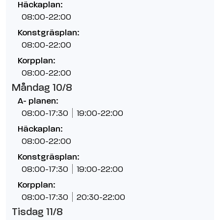
Häckaplan:
08:00-22:00
Konstgräsplan:
08:00-22:00
Korpplan:
08:00-22:00
Måndag 10/8
A- planen:
08:00-17:30
19:00-22:00
Häckaplan:
08:00-22:00
Konstgräsplan:
08:00-17:30
19:00-22:00
Korpplan:
08:00-17:30
20:30-22:00
Tisdag 11/8