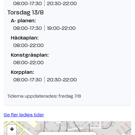
08:00-17:30
20:30-22:00
Torsdag 13/8
A- planen:
08:00-17:30
19:00-22:00
Häckaplan:
08:00-22:00
Konstgräsplan:
08:00-22:00
Korpplan:
08:00-17:30
20:30-22:00
Tiderna uppdaterades: fredag 7/8
Se fler lediga tider
+