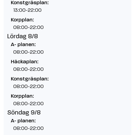
Konstgräsplan:
13:00-22:00
Korpplan:
08:00-22:00
Lördag 8/8
A- planen:
08:00-22:00
Häckaplan:
08:00-22:00
Konstgräsplan:
08:00-22:00
Korpplan:
08:00-22:00
Söndag 9/8
A- planen:
08:00-22:00