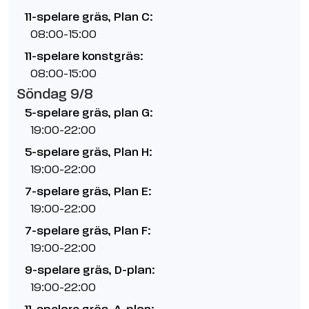
11-spelare gräs, Plan C:
08:00-15:00
11-spelare konstgräs:
08:00-15:00
Söndag 9/8
5-spelare gräs, plan G:
19:00-22:00
5-spelare gräs, Plan H:
19:00-22:00
7-spelare gräs, Plan E:
19:00-22:00
7-spelare gräs, Plan F:
19:00-22:00
9-spelare gräs, D-plan:
19:00-22:00