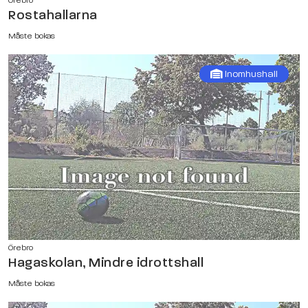
Rostahallarna
Måste bokas
Inomhushall
Örebro
Hagaskolan, Mindre idrottshall
Måste bokas