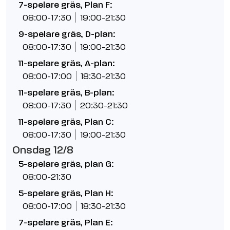
7-spelare gräs, Plan F:
08:00-17:30
19:00-21:30
9-spelare gräs, D-plan:
08:00-17:30
19:00-21:30
11-spelare gräs, A-plan:
08:00-17:00
18:30-21:30
11-spelare gräs, B-plan:
08:00-17:30
20:30-21:30
11-spelare gräs, Plan C:
08:00-17:30
19:00-21:30
Onsdag 12/8
5-spelare gräs, plan G:
08:00-21:30
5-spelare gräs, Plan H:
08:00-17:00
18:30-21:30
7-spelare gräs, Plan E: